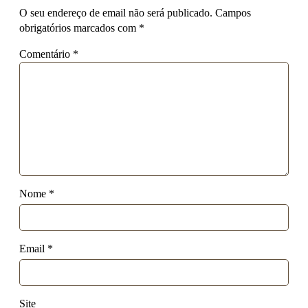
O seu endereço de email não será publicado.
Campos
obrigatórios marcados com
*
Comentário
*
Nome
*
Email
*
Site