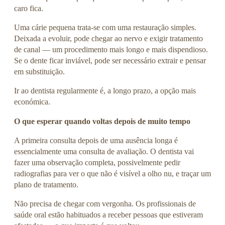
caro fica.
Uma cárie pequena trata-se com uma restauração simples.
Deixada a evoluir, pode chegar ao nervo e exigir tratamento
de canal — um procedimento mais longo e mais dispendioso.
Se o dente ficar inviável, pode ser necessário extrair e pensar
em substituição.
Ir ao dentista regularmente é, a longo prazo, a opção mais
económica.
O que esperar quando voltas depois de muito tempo
A primeira consulta depois de uma ausência longa é
essencialmente uma consulta de avaliação. O dentista vai
fazer uma observação completa, possivelmente pedir
radiografias para ver o que não é visível a olho nu, e traçar um
plano de tratamento.
Não precisa de chegar com vergonha. Os profissionais de
saúde oral estão habituados a receber pessoas que estiveram