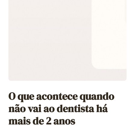
O que acontece quando
não vai ao dentista há
mais de 2 anos