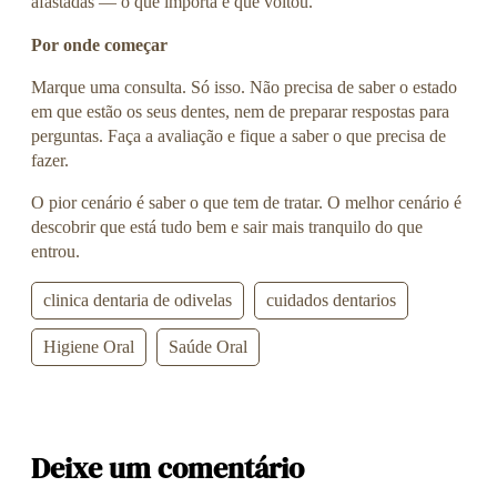
afastadas — o que importa é que voltou.
Por onde começar
Marque uma consulta. Só isso. Não precisa de saber o estado
em que estão os seus dentes, nem de preparar respostas para
perguntas. Faça a avaliação e fique a saber o que precisa de
fazer.
O pior cenário é saber o que tem de tratar. O melhor cenário é
descobrir que está tudo bem e sair mais tranquilo do que
entrou.
clinica dentaria de odivelas
cuidados dentarios
Higiene Oral
Saúde Oral
Deixe um comentário