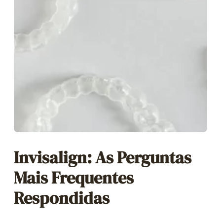
Invisalign: As Perguntas
Mais Frequentes
Respondidas