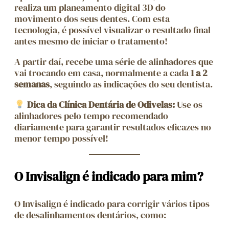
realiza um planeamento digital 3D do
movimento dos seus dentes. Com esta
tecnologia, é possível visualizar o resultado final
antes mesmo de iniciar o tratamento!
A partir daí, recebe uma série de alinhadores que
vai trocando em casa, normalmente a cada
1 a 2
semanas
, seguindo as indicações do seu dentista.
Dica da Clínica Dentária de Odivelas:
Use os
alinhadores pelo tempo recomendado
diariamente para garantir resultados eficazes no
menor tempo possível!
O Invisalign é indicado para mim?
O Invisalign é indicado para corrigir vários tipos
de desalinhamentos dentários, como: