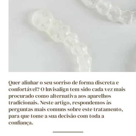
Quer alinhar o seu sorriso de forma discreta e
confortável? O Invisalign tem sido cada vez mais
procurado como alternativa aos aparelhos
tradicionais. Neste artigo, respondemos às
perguntas mais comuns sobre este tratamento,
para que tome a sua decisão com toda a
confiança.