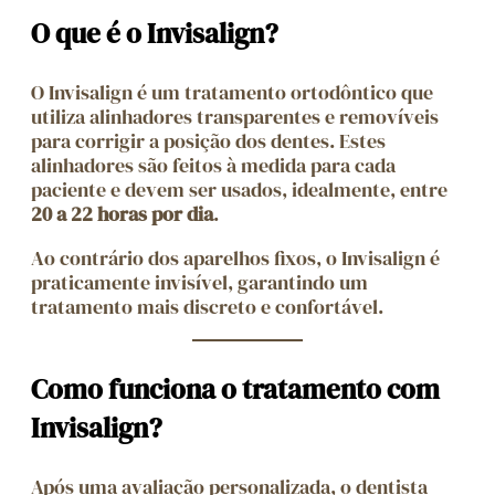
O que é o Invisalign?
O Invisalign é um tratamento ortodôntico que
utiliza alinhadores transparentes e removíveis
para corrigir a posição dos dentes. Estes
alinhadores são feitos à medida para cada
paciente e devem ser usados, idealmente, entre
20 a 22 horas por dia
.
Ao contrário dos aparelhos fixos, o Invisalign é
praticamente invisível, garantindo um
tratamento mais discreto e confortável.
Como funciona o tratamento com
Invisalign?
Após uma avaliação personalizada, o dentista