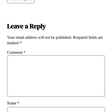
Leave a Reply
Your email address will not be published.
Required fields are
marked
*
Comment
*
Name
*