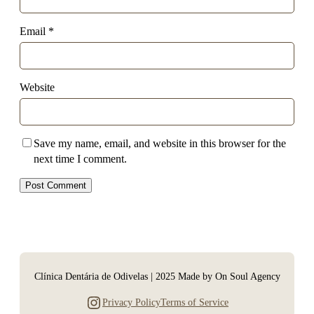
Email
*
Website
Save my name, email, and website in this browser for the
next time I comment.
Clínica Dentária de Odivelas | 2025 Made by On Soul Agency
Instagram
Privacy Policy
Terms of Service