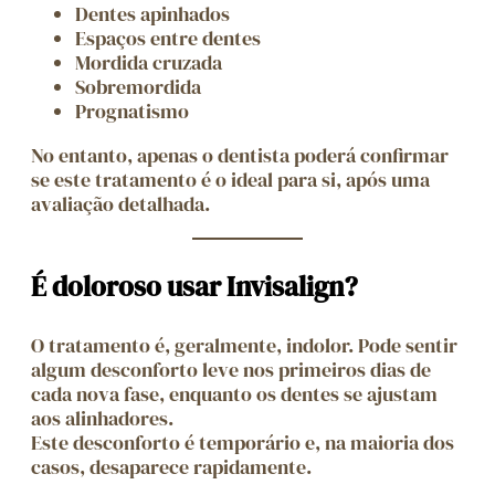
Dentes apinhados
Espaços entre dentes
Mordida cruzada
Sobremordida
Prognatismo
No entanto, apenas o dentista poderá confirmar
se este tratamento é o ideal para si, após uma
avaliação detalhada.
É doloroso usar Invisalign?
O tratamento é, geralmente, indolor. Pode sentir
algum desconforto leve nos primeiros dias de
cada nova fase, enquanto os dentes se ajustam
aos alinhadores.
Este desconforto é temporário e, na maioria dos
casos, desaparece rapidamente.