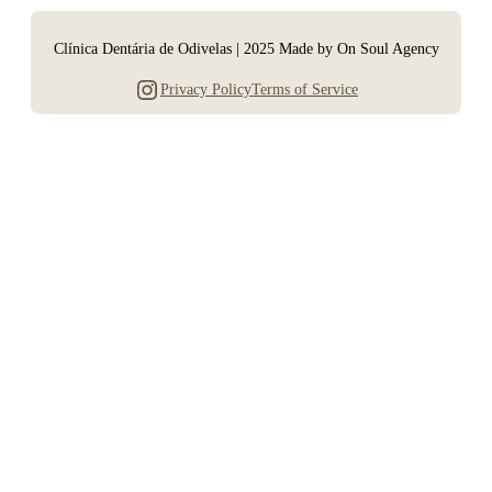
Clínica Dentária de Odivelas | 2025 Made by On Soul Agency
Instagram
Privacy Policy
Terms of Service