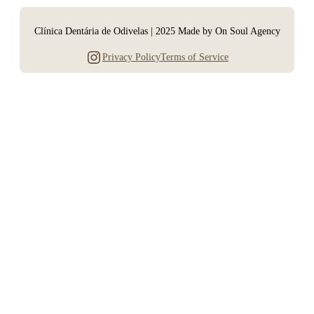
Clínica Dentária de Odivelas | 2025 Made by On Soul Agency
Instagram
Privacy Policy
Terms of Service